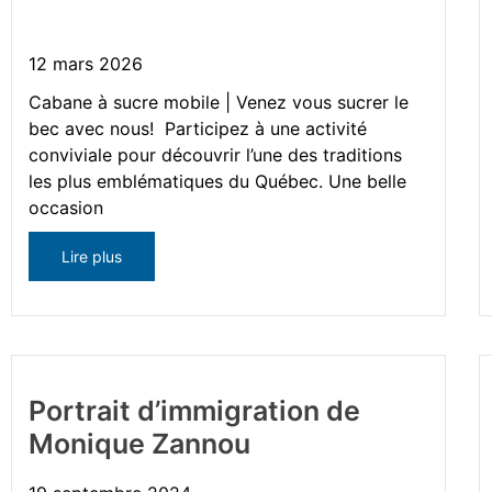
Cabane à sucre mobile
12 mars 2026
Cabane à sucre mobile | Venez vous sucrer le
bec avec nous! Participez à une activité
conviviale pour découvrir l’une des traditions
les plus emblématiques du Québec. Une belle
occasion
Lire plus
Portrait d’immigration de
Monique Zannou