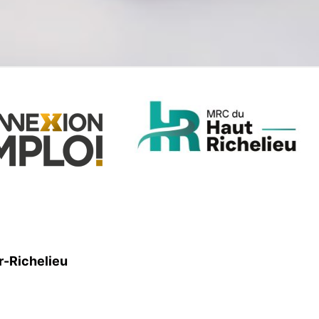
r-Richelieu