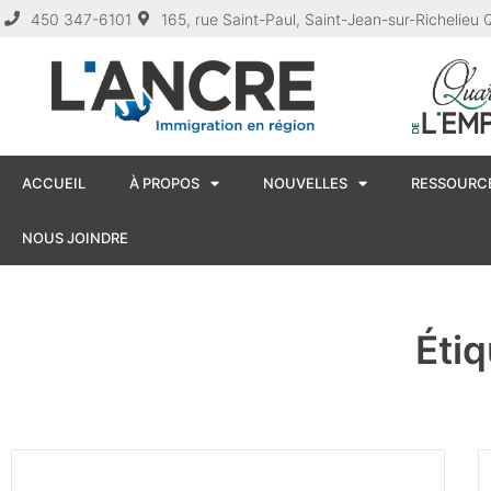
450 347-6101
165, rue Saint-Paul, Saint-Jean-sur-Richelie
ACCUEIL
À PROPOS
NOUVELLES
RESSOURCE
NOUS JOINDRE
Étiq