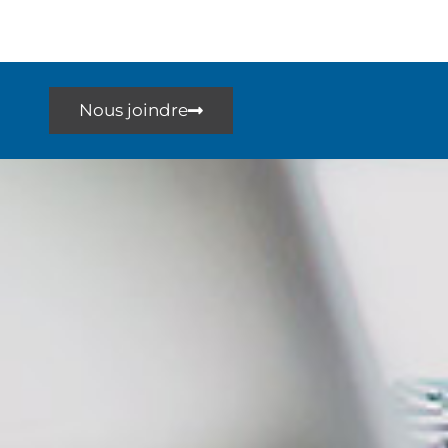
Nous joindre