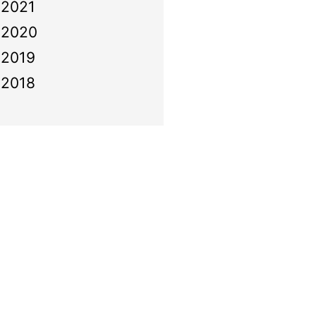
2021
2020
2019
2018