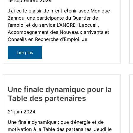
19 septembre 2024
J’ai eu le plaisir de m’entretenir avec Monique
Zannou, une participante du Quartier de
l’emploi et du service L’ANCRE (L’accueil,
Accompagnement des Nouveaux arrivants et
Conseils en Recherche d’Emploi. Je
Lire plus
Une finale dynamique pour la
Table des partenaires
21 juin 2024
Une finale dynamique : que d’énergie et de
motivation à la Table des partenaires! Jeudi le