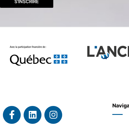
Naviga