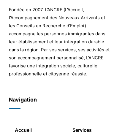
Fondée en 2007, L’ANCRE (L’Accueil,
l’Accompagnement des Nouveaux Arrivants et
les Conseils en Recherche d’Emploi)
accompagne les personnes immigrantes dans
leur établissement et leur intégration durable
dans la région. Par ses services, ses activités et
son accompagnement personnalisé, L’ANCRE
favorise une intégration sociale, culturelle,
professionnelle et citoyenne réussie.
Navigation
Accueil
Services