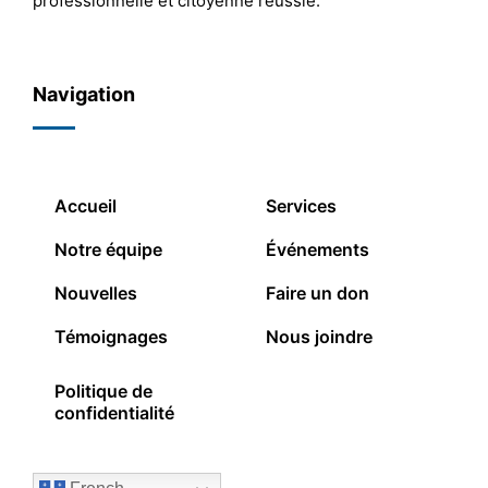
professionnelle et citoyenne réussie.
Navigation
Accueil
Services
Notre équipe
Événements
Nouvelles
Faire un don
Témoignages
Nous joindre
Politique de
confidentialité