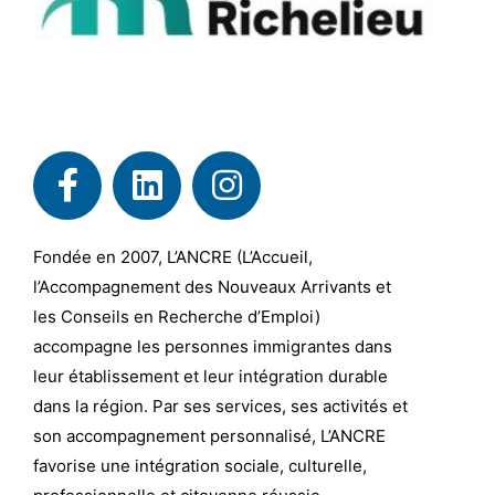
Fondée en 2007, L’ANCRE (L’Accueil,
l’Accompagnement des Nouveaux Arrivants et
les Conseils en Recherche d’Emploi)
accompagne les personnes immigrantes dans
leur établissement et leur intégration durable
dans la région. Par ses services, ses activités et
son accompagnement personnalisé, L’ANCRE
favorise une intégration sociale, culturelle,