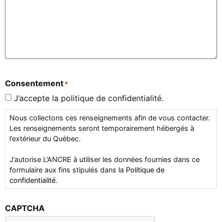
Consentement
*
J’accepte la politique de confidentialité.
Nous collectons ces renseignements afin de vous contacter.
Les renseignements seront temporairement hébergés à
l’extérieur du Québec.
J’autorise L’ANCRE à utiliser les données fournies dans ce
formulaire aux fins stipulés dans la
Politique de
confidentialité
.
CAPTCHA