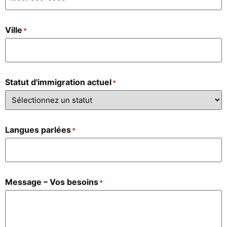
Ville
*
Statut d'immigration actuel
*
Langues parlées
*
Message – Vos besoins
*