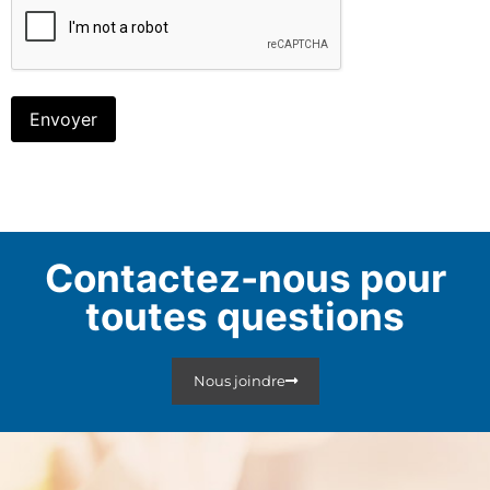
Envoyer
Contactez-nous pour
toutes questions
Nous joindre