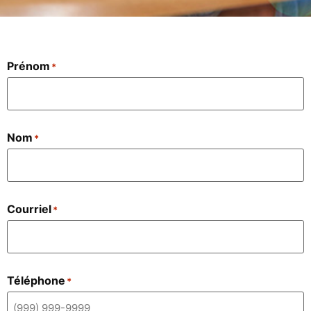
Prénom
*
Nom
*
Courriel
*
Téléphone
*