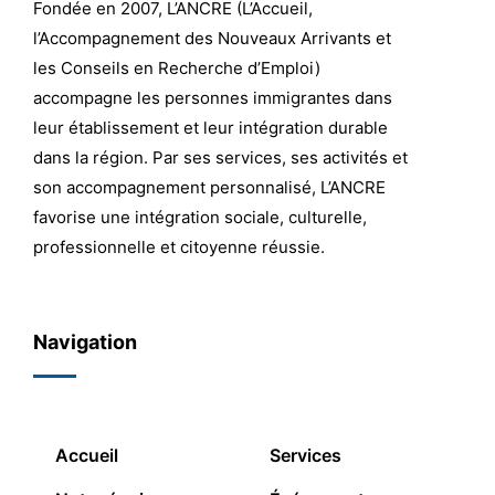
Fondée en 2007, L’ANCRE (L’Accueil,
l’Accompagnement des Nouveaux Arrivants et
les Conseils en Recherche d’Emploi)
accompagne les personnes immigrantes dans
leur établissement et leur intégration durable
dans la région. Par ses services, ses activités et
son accompagnement personnalisé, L’ANCRE
favorise une intégration sociale, culturelle,
professionnelle et citoyenne réussie.
Navigation
Accueil
Services