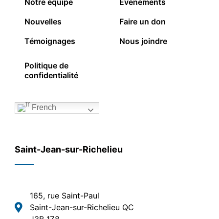
Notre équipe
Événements
Nouvelles
Faire un don
Témoignages
Nous joindre
Politique de
confidentialité
French
Saint-Jean-sur-Richelieu
165, rue Saint-Paul
Saint-Jean-sur-Richelieu QC