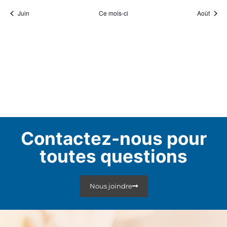
Juin
Ce mois-ci
Août
Contactez-nous pour
toutes questions
Nous joindre