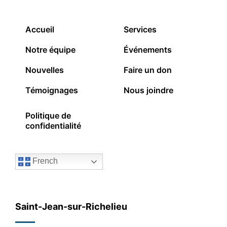
Accueil
Services
Notre équipe
Événements
Nouvelles
Faire un don
Témoignages
Nous joindre
Politique de
confidentialité
French
Saint-Jean-sur-Richelieu