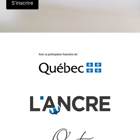
S'inscrire