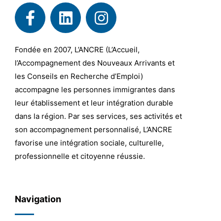
Fondée en 2007, L’ANCRE (L’Accueil,
l’Accompagnement des Nouveaux Arrivants et
les Conseils en Recherche d’Emploi)
accompagne les personnes immigrantes dans
leur établissement et leur intégration durable
dans la région. Par ses services, ses activités et
son accompagnement personnalisé, L’ANCRE
favorise une intégration sociale, culturelle,
professionnelle et citoyenne réussie.
Navigation