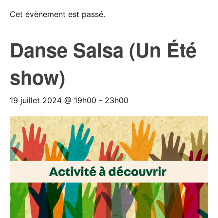
Cet évènement est passé.
Danse Salsa (Un Été
show)
19 juillet 2024 @ 19h00
-
23h00