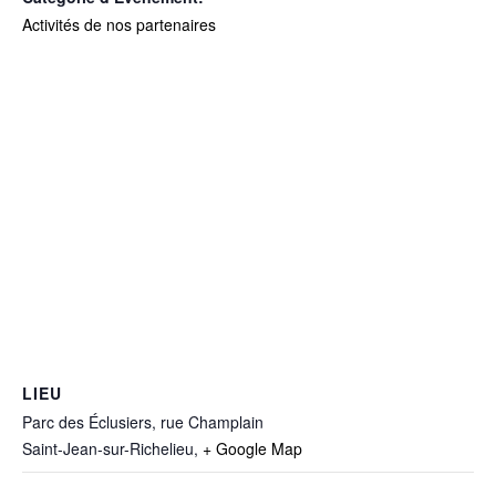
Activités de nos partenaires
LIEU
Parc des Éclusiers, rue Champlain
Saint-Jean-sur-Richelieu
,
+ Google Map