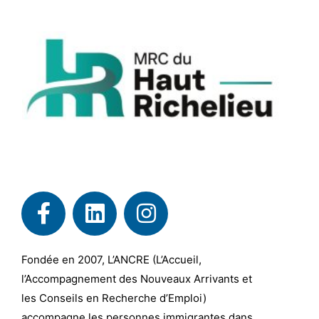
Fondée en 2007, L’ANCRE (L’Accueil,
l’Accompagnement des Nouveaux Arrivants et
les Conseils en Recherche d’Emploi)
accompagne les personnes immigrantes dans