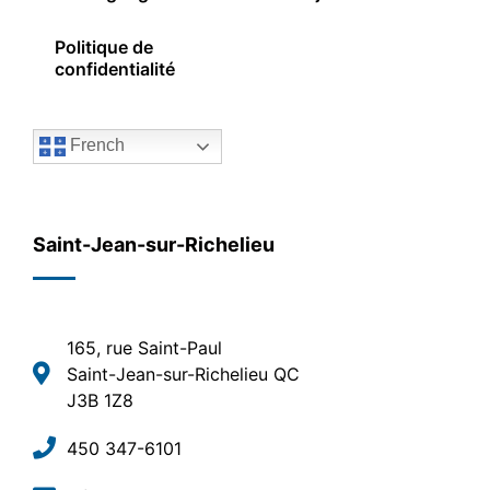
Politique de
confidentialité
French
Saint-Jean-sur-Richelieu
165, rue Saint-Paul
Saint-Jean-sur-Richelieu QC
J3B 1Z8
450 347-6101