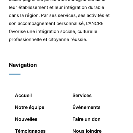
leur établissement et leur intégration durable
dans la région. Par ses services, ses activités et
son accompagnement personnalisé, L’ANCRE
favorise une intégration sociale, culturelle,
professionnelle et citoyenne réussie.
Navigation
Accueil
Services
Notre équipe
Événements
Nouvelles
Faire un don
Témoignages
Nous joindre