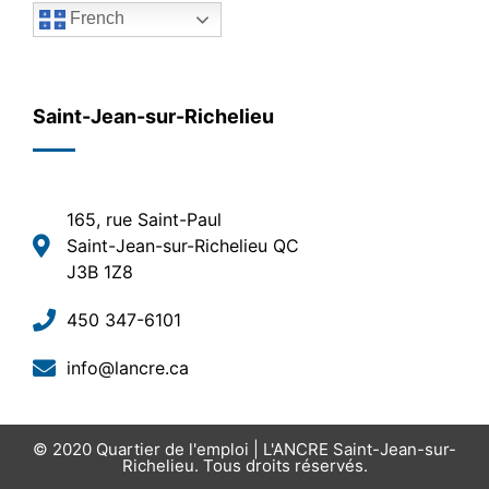
French
Saint-Jean-sur-Richelieu
165, rue Saint-Paul
Saint-Jean-sur-Richelieu QC
J3B 1Z8
450 347-6101
info@lancre.ca
© 2020
Quartier de l'emploi | L'ANCRE Saint-Jean-sur-
Richelieu
. Tous droits réservés.