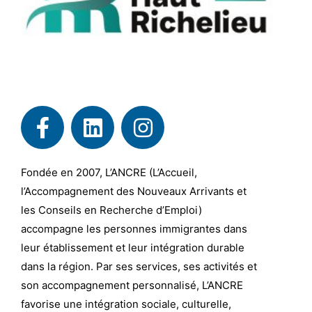
Fondée en 2007, L’ANCRE (L’Accueil,
l’Accompagnement des Nouveaux Arrivants et
les Conseils en Recherche d’Emploi)
accompagne les personnes immigrantes dans
leur établissement et leur intégration durable
dans la région. Par ses services, ses activités et
son accompagnement personnalisé, L’ANCRE
favorise une intégration sociale, culturelle,