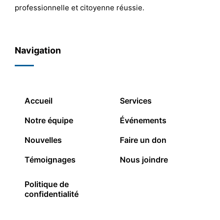
professionnelle et citoyenne réussie.
Navigation
Accueil
Services
Notre équipe
Événements
Nouvelles
Faire un don
Témoignages
Nous joindre
Politique de
confidentialité