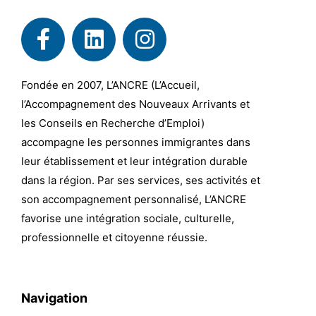
Fondée en 2007, L’ANCRE (L’Accueil,
l’Accompagnement des Nouveaux Arrivants et
les Conseils en Recherche d’Emploi)
accompagne les personnes immigrantes dans
leur établissement et leur intégration durable
dans la région. Par ses services, ses activités et
son accompagnement personnalisé, L’ANCRE
favorise une intégration sociale, culturelle,
professionnelle et citoyenne réussie.
Navigation