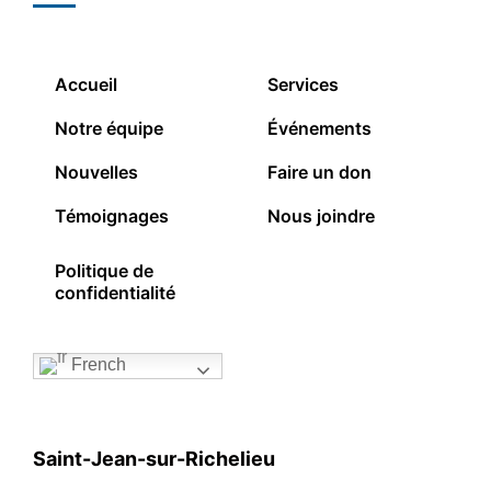
Accueil
Services
Notre équipe
Événements
Nouvelles
Faire un don
Témoignages
Nous joindre
Politique de
confidentialité
French
Saint-Jean-sur-Richelieu