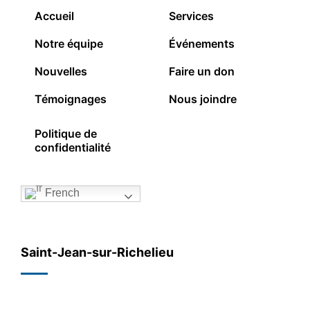
Accueil
Services
Notre équipe
Événements
Nouvelles
Faire un don
Témoignages
Nous joindre
Politique de
confidentialité
French
Saint-Jean-sur-Richelieu