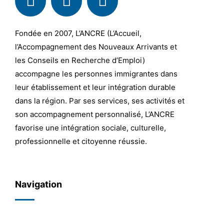
Fondée en 2007, L’ANCRE (L’Accueil,
l’Accompagnement des Nouveaux Arrivants et
les Conseils en Recherche d’Emploi)
accompagne les personnes immigrantes dans
leur établissement et leur intégration durable
dans la région. Par ses services, ses activités et
son accompagnement personnalisé, L’ANCRE
favorise une intégration sociale, culturelle,
professionnelle et citoyenne réussie.
Navigation