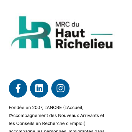
Fondée en 2007, L’ANCRE (L’Accueil,
l’Accompagnement des Nouveaux Arrivants et
les Conseils en Recherche d’Emploi)
accompagne les personnes immigrantes dans