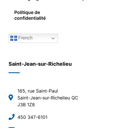
Politique de
confidentialité
French
Saint-Jean-sur-Richelieu
165, rue Saint-Paul
Saint-Jean-sur-Richelieu QC
J3B 1Z8
450 347-6101