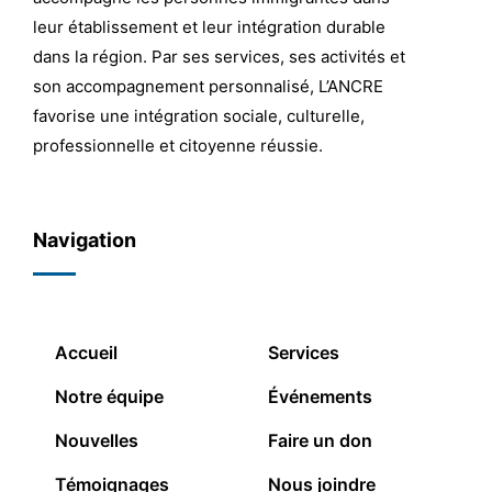
leur établissement et leur intégration durable
dans la région. Par ses services, ses activités et
son accompagnement personnalisé, L’ANCRE
favorise une intégration sociale, culturelle,
professionnelle et citoyenne réussie.
Navigation
Accueil
Services
Notre équipe
Événements
Nouvelles
Faire un don
Témoignages
Nous joindre