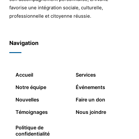
favorise une intégration sociale, culturelle,
professionnelle et citoyenne réussie.
Navigation
Accueil
Services
Notre équipe
Événements
Nouvelles
Faire un don
Témoignages
Nous joindre
Politique de
confidentialité