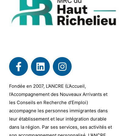
Fondée en 2007, L’ANCRE (L’Accueil,
l’Accompagnement des Nouveaux Arrivants et
les Conseils en Recherche d’Emploi)
accompagne les personnes immigrantes dans
leur établissement et leur intégration durable
dans la région. Par ses services, ses activités et
son accompagnement personnalisé, L’ANCRE