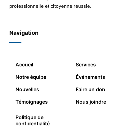
professionnelle et citoyenne réussie.
Navigation
Accueil
Services
Notre équipe
Événements
Nouvelles
Faire un don
Témoignages
Nous joindre
Politique de
confidentialité