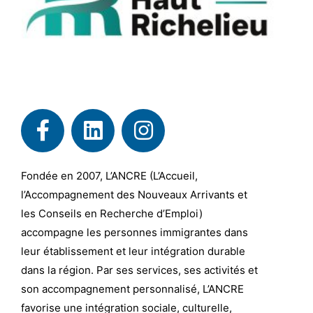
Fondée en 2007, L’ANCRE (L’Accueil,
l’Accompagnement des Nouveaux Arrivants et
les Conseils en Recherche d’Emploi)
accompagne les personnes immigrantes dans
leur établissement et leur intégration durable
dans la région. Par ses services, ses activités et
son accompagnement personnalisé, L’ANCRE
favorise une intégration sociale, culturelle,