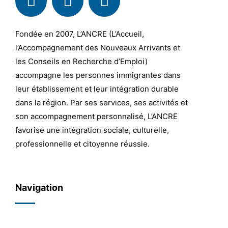
Fondée en 2007, L’ANCRE (L’Accueil,
l’Accompagnement des Nouveaux Arrivants et
les Conseils en Recherche d’Emploi)
accompagne les personnes immigrantes dans
leur établissement et leur intégration durable
dans la région. Par ses services, ses activités et
son accompagnement personnalisé, L’ANCRE
favorise une intégration sociale, culturelle,
professionnelle et citoyenne réussie.
Navigation