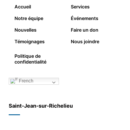
Accueil
Services
Notre équipe
Événements
Nouvelles
Faire un don
Témoignages
Nous joindre
Politique de
confidentialité
French
Saint-Jean-sur-Richelieu