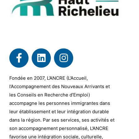
Fondée en 2007, L’ANCRE (L’Accueil,
l’Accompagnement des Nouveaux Arrivants et
les Conseils en Recherche d’Emploi)
accompagne les personnes immigrantes dans
leur établissement et leur intégration durable
dans la région. Par ses services, ses activités et
son accompagnement personnalisé, L’ANCRE
favorise une intégration sociale, culturelle,