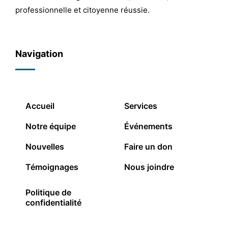
professionnelle et citoyenne réussie.
Navigation
Accueil
Services
Notre équipe
Événements
Nouvelles
Faire un don
Témoignages
Nous joindre
Politique de
confidentialité