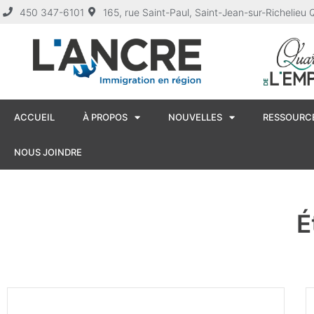
450 347-6101
165, rue Saint-Paul, Saint-Jean-sur-Richelie
ACCUEIL
À PROPOS
NOUVELLES
RESSOURCE
NOUS JOINDRE
É