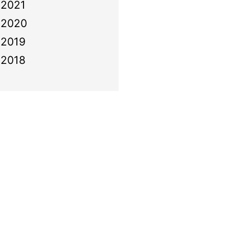
2021
2020
2019
2018