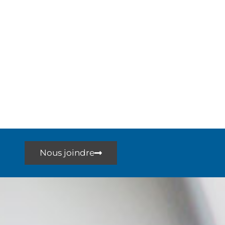
Nous joindre