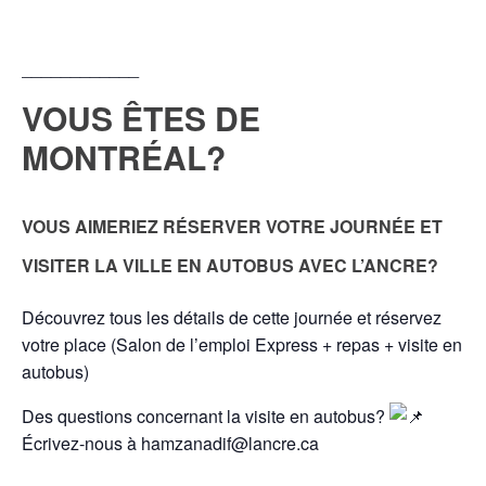
____________
VOUS ÊTES DE
MONTRÉAL?
VOUS AIME
RIEZ RÉSERVER VOTRE JOURNÉE ET
VISITER LA VILLE EN AUTOBUS AVEC L’ANCRE?
Découvrez tous les détails de cette journée et réservez
votre place (Salon de l’emploi Express + repas + visite en
autobus)
Des questions concernant la visite en autobus?
Écrivez-nous à hamzanadif@lancre.ca