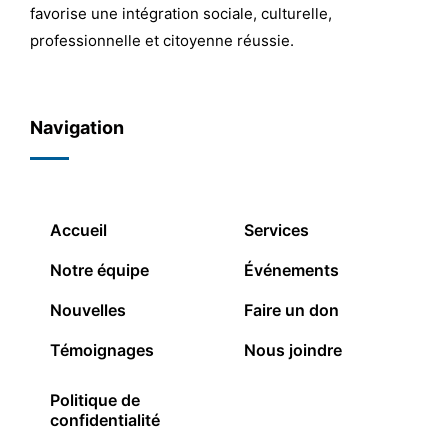
favorise une intégration sociale, culturelle,
professionnelle et citoyenne réussie.
Navigation
Accueil
Services
Notre équipe
Événements
Nouvelles
Faire un don
Témoignages
Nous joindre
Politique de
confidentialité