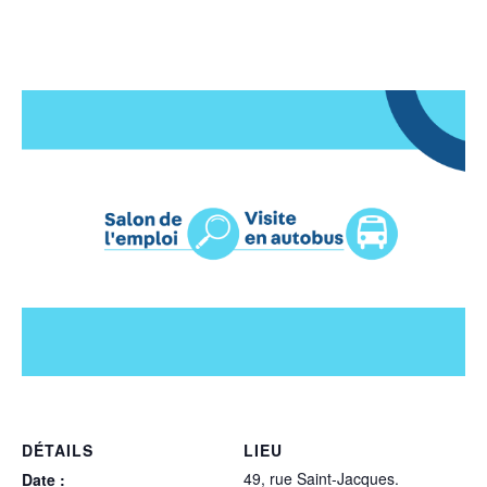
DÉTAILS
LIEU
49, rue Saint-Jacques.
Date :