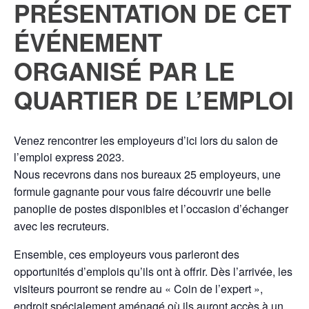
PRÉSENTATION DE CET
ÉVÉNEMENT
ORGANISÉ PAR LE
QUARTIER DE L’EMPLOI
Venez rencontrer les employeurs d’ici lors du salon de
l’emploi express 2023.
Nous recevrons dans nos bureaux 25 employeurs, une
formule gagnante pour vous faire découvrir une belle
panoplie de postes disponibles et l’occasion d’échanger
avec les recruteurs.
Ensemble, ces employeurs vous parleront des
opportunités d’emplois qu’ils ont à offrir. Dès l’arrivée, les
visiteurs pourront se rendre au « Coin de l’expert »,
endroit spécialement aménagé où ils auront accès à un