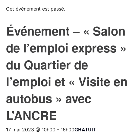
Cet évènement est passé.
Événement – « Salon
de l’emploi express »
du Quartier de
l’emploi et « Visite en
autobus » avec
L’ANCRE
GRATUIT
17 mai 2023 @ 10h00
-
16h00