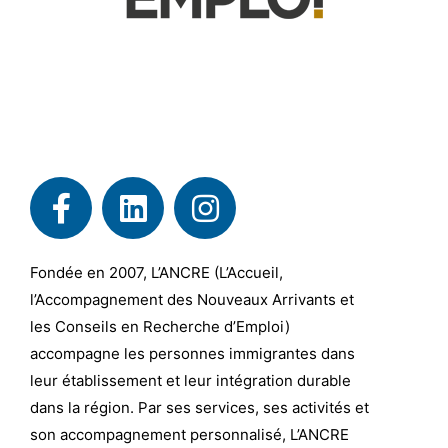
Fondée en 2007, L’ANCRE (L’Accueil,
l’Accompagnement des Nouveaux Arrivants et
les Conseils en Recherche d’Emploi)
accompagne les personnes immigrantes dans
leur établissement et leur intégration durable
dans la région. Par ses services, ses activités et
son accompagnement personnalisé, L’ANCRE