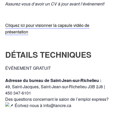
Assurez-vous d’avoir un CV à jour avant l’événement!
Cliquez ici pour visionner la capsule vidéo de
présentation
DÉTAILS TECHNIQUES
ÉVÉNEMENT GRATUIT
Adresse du bureau de Saint-Jean-sur-Richelieu :
49, Saint-Jacques, Saint-Jean-sur-Richelieu J3B 2J8 |
450 347-6101
Des questions concernant le salon de l’emploi express?
Écrivez-nous à info@lancre.ca