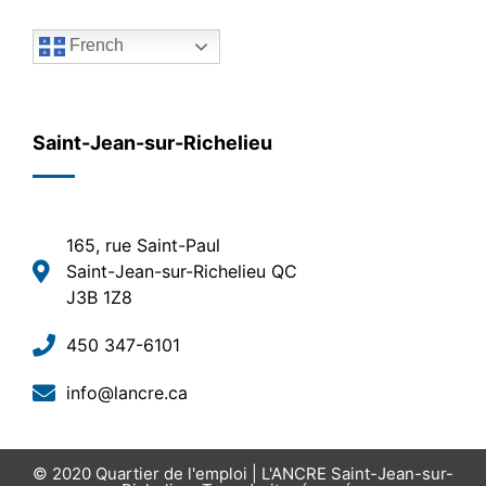
French
Saint-Jean-sur-Richelieu
165, rue Saint-Paul
Saint-Jean-sur-Richelieu QC
J3B 1Z8
450 347-6101
info@lancre.ca
© 2020
Quartier de l'emploi | L'ANCRE Saint-Jean-sur-