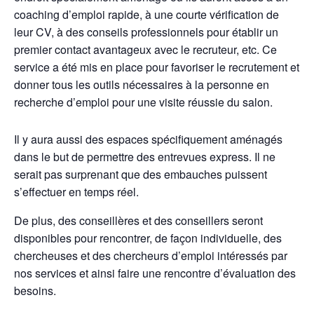
coaching d’emploi rapide, à une courte vérification de
leur CV, à des conseils professionnels pour établir un
premier contact avantageux avec le recruteur, etc. Ce
service a été mis en place pour favoriser le recrutement et
donner tous les outils nécessaires à la personne en
recherche d’emploi pour une visite réussie du salon.
Il y aura aussi des espaces spécifiquement aménagés
dans le but de permettre des entrevues express. Il ne
serait pas surprenant que des embauches puissent
s’effectuer en temps réel.
De plus, des conseillères et des conseillers seront
disponibles pour rencontrer, de façon individuelle, des
chercheuses et des chercheurs d’emploi intéressés par
nos services et ainsi faire une rencontre d’évaluation des
besoins.