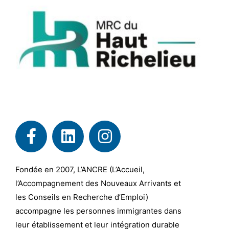
Fondée en 2007, L’ANCRE (L’Accueil,
l’Accompagnement des Nouveaux Arrivants et
les Conseils en Recherche d’Emploi)
accompagne les personnes immigrantes dans
leur établissement et leur intégration durable