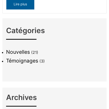
Lire plus
Catégories
Nouvelles
(21)
Témoignages
(3)
Archives