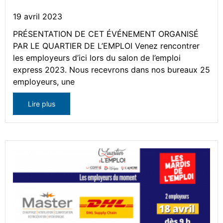
19 avril 2023
PRÉSENTATION DE CET ÉVÉNEMENT ORGANISÉ
PAR LE QUARTIER DE L’EMPLOI Venez rencontrer
les employeurs d’ici lors du salon de l’emploi
express 2023. Nous recevrons dans nos bureaux 25
employeurs, une
Lire plus