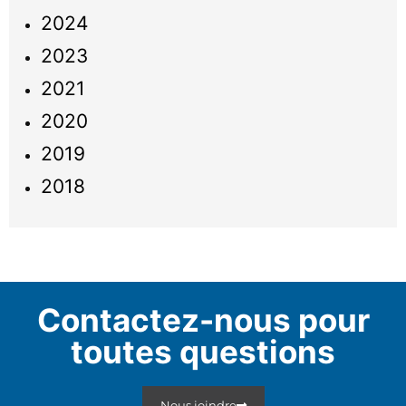
2024
2023
2021
2020
2019
2018
Contactez-nous pour
toutes questions
Nous joindre