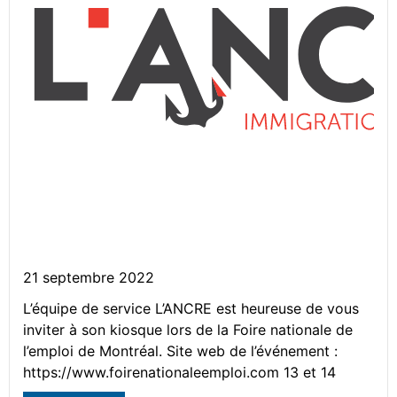
L’ANCRE – Présent à la Foire
nationale de l’emploi de
Montréal
21 septembre 2022
L’équipe de service L’ANCRE est heureuse de vous
inviter à son kiosque lors de la Foire nationale de
l’emploi de Montréal. Site web de l’événement :
https://www.foirenationaleemploi.com 13 et 14