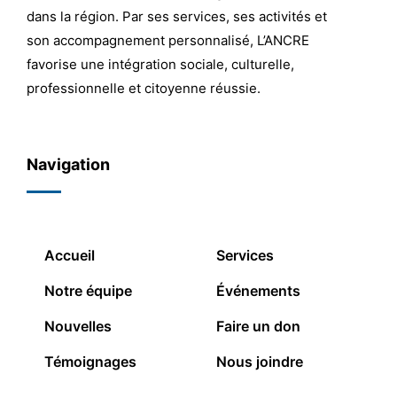
dans la région. Par ses services, ses activités et
son accompagnement personnalisé, L’ANCRE
favorise une intégration sociale, culturelle,
professionnelle et citoyenne réussie.
Navigation
Accueil
Services
Notre équipe
Événements
Nouvelles
Faire un don
Témoignages
Nous joindre