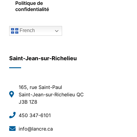
Politique de
confidentialité
French
Saint-Jean-sur-Richelieu
165, rue Saint-Paul
Saint-Jean-sur-Richelieu QC
J3B 1Z8
450 347-6101
info@lancre.ca