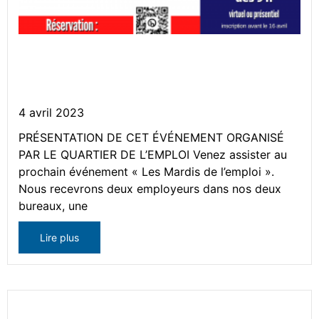
Événement – « Les mardis de
l’emploi » du Quartier de l’emploi
4 avril 2023
PRÉSENTATION DE CET ÉVÉNEMENT ORGANISÉ
PAR LE QUARTIER DE L’EMPLOI Venez assister au
prochain événement « Les Mardis de l’emploi ».
Nous recevrons deux employeurs dans nos deux
bureaux, une
Lire plus