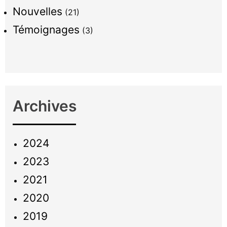
Nouvelles
(21)
Témoignages
(3)
Archives
2024
2023
2021
2020
2019