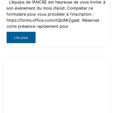
L’équipe de l’ANCRE est heureuse de vous inviter à
son événement du mois d’août. Compléter ce
formulaire pour vous procéder à l’inscription :
https://forms.office.com/r/QbiMrZgaat Réservez
votre présence rapidement pour
Lire plus