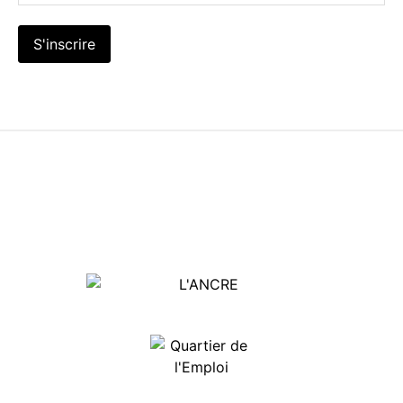
S'inscrire