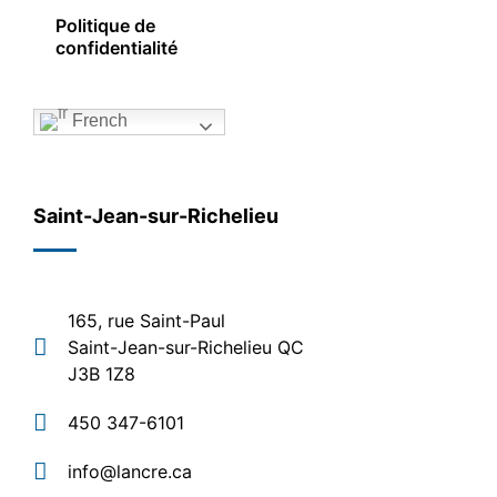
Politique de
confidentialité
French
Saint-Jean-sur-Richelieu
165, rue Saint-Paul
Saint-Jean-sur-Richelieu QC
J3B 1Z8
450 347-6101
info@lancre.ca