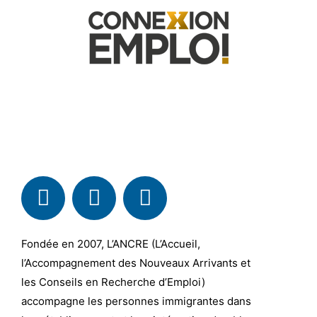
Fondée en 2007, L’ANCRE (L’Accueil,
l’Accompagnement des Nouveaux Arrivants et
les Conseils en Recherche d’Emploi)
accompagne les personnes immigrantes dans