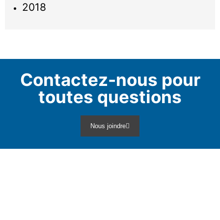
2018
Contactez-nous pour
toutes questions
Nous joindre