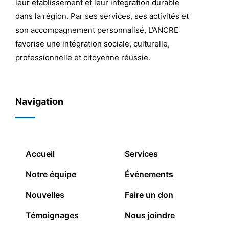
leur établissement et leur intégration durable
dans la région. Par ses services, ses activités et
son accompagnement personnalisé, L’ANCRE
favorise une intégration sociale, culturelle,
professionnelle et citoyenne réussie.
Navigation
Accueil
Services
Notre équipe
Événements
Nouvelles
Faire un don
Témoignages
Nous joindre