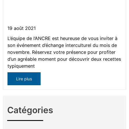
Atelier – Cuisiner à la
québécoise
19 août 2021
L’équipe de l’ANCRE est heureuse de vous inviter à
son événement d’échange interculturel du mois de
novembre. Réservez votre présence pour profiter
d’un agréable moment pour découvrir deux recettes
typiquement
Lire plus
Catégories