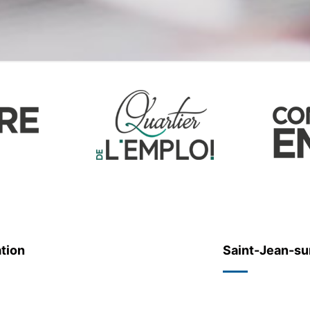
tion
Saint-Jean-su