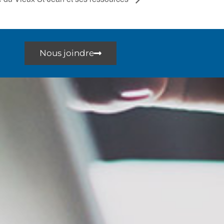
Nous joindre