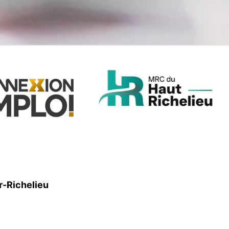
r-Richelieu