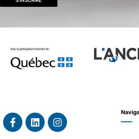
Naviga