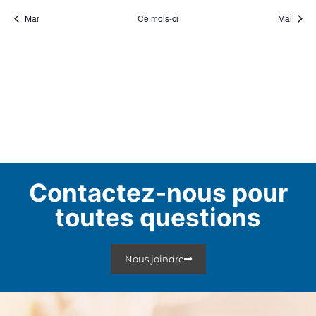
Mar
Ce mois-ci
Mai
Contactez-nous pour
toutes questions
Nous joindre