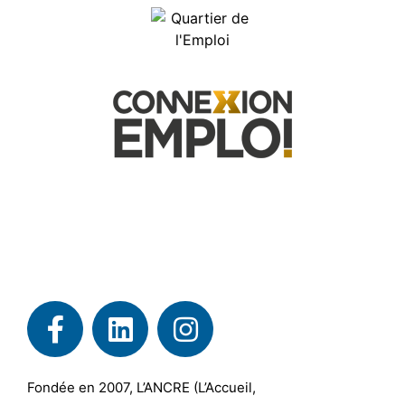
Fondée en 2007, L’ANCRE (L’Accueil,