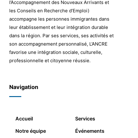
l’Accompagnement des Nouveaux Arrivants et
les Conseils en Recherche d’Emploi)
accompagne les personnes immigrantes dans
leur établissement et leur intégration durable
dans la région. Par ses services, ses activités et
son accompagnement personnalisé, L’ANCRE
favorise une intégration sociale, culturelle,
professionnelle et citoyenne réussie.
Navigation
Accueil
Services
Notre équipe
Événements