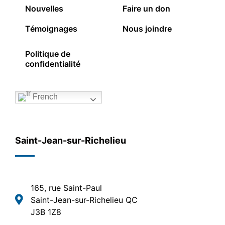
Nouvelles
Faire un don
Témoignages
Nous joindre
Politique de
confidentialité
French
Saint-Jean-sur-Richelieu
165, rue Saint-Paul
Saint-Jean-sur-Richelieu QC
J3B 1Z8