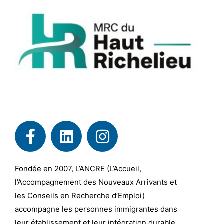
Fondée en 2007, L’ANCRE (L’Accueil,
l’Accompagnement des Nouveaux Arrivants et
les Conseils en Recherche d’Emploi)
accompagne les personnes immigrantes dans
leur établissement et leur intégration durable