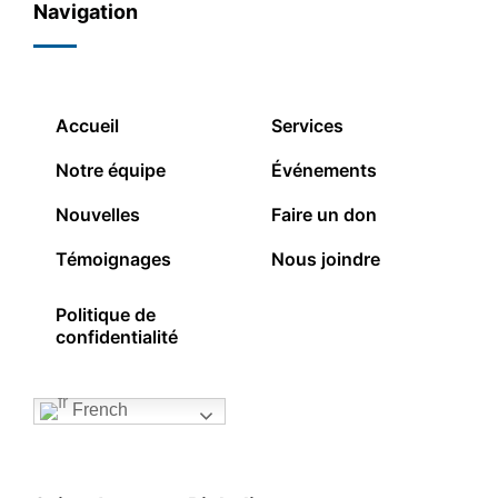
Navigation
Accueil
Services
Notre équipe
Événements
Nouvelles
Faire un don
Témoignages
Nous joindre
Politique de
confidentialité
French