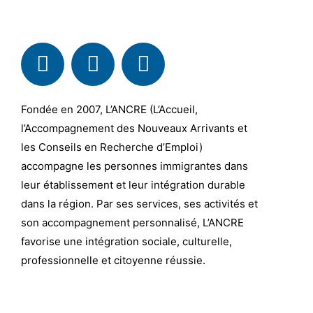
Fondée en 2007, L’ANCRE (L’Accueil,
l’Accompagnement des Nouveaux Arrivants et
les Conseils en Recherche d’Emploi)
accompagne les personnes immigrantes dans
leur établissement et leur intégration durable
dans la région. Par ses services, ses activités et
son accompagnement personnalisé, L’ANCRE
favorise une intégration sociale, culturelle,
professionnelle et citoyenne réussie.