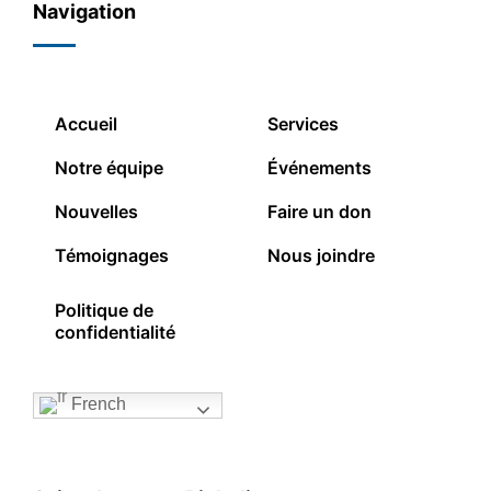
Navigation
Accueil
Services
Notre équipe
Événements
Nouvelles
Faire un don
Témoignages
Nous joindre
Politique de
confidentialité
French