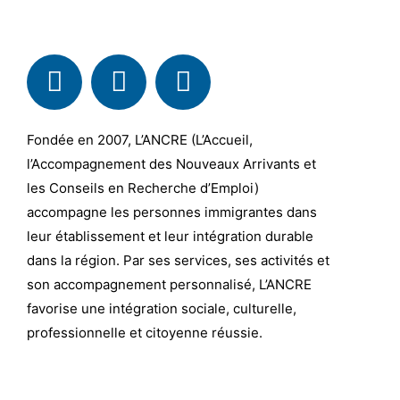
Fondée en 2007, L’ANCRE (L’Accueil,
l’Accompagnement des Nouveaux Arrivants et
les Conseils en Recherche d’Emploi)
accompagne les personnes immigrantes dans
leur établissement et leur intégration durable
dans la région. Par ses services, ses activités et
son accompagnement personnalisé, L’ANCRE
favorise une intégration sociale, culturelle,
professionnelle et citoyenne réussie.