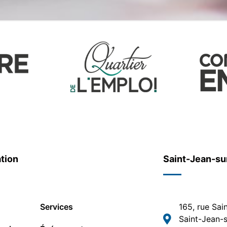
tion
Saint-Jean-su
Services
165, rue Sai
Saint-Jean-s