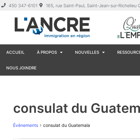
450 347-6101
165, rue Saint-Paul, Saint-Jean-sur-Richelie
ACCUEIL
À PROPOS
NOUVELLES
RESSOURCE
NOUS JOINDRE
consulat du Guatem
Évènements
consulat du Guatemala