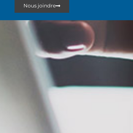
Nous joindre