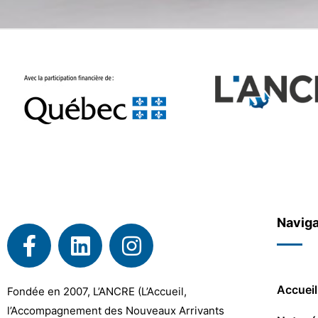
Naviga
Accueil
Fondée en 2007, L’ANCRE (L’Accueil,
l’Accompagnement des Nouveaux Arrivants