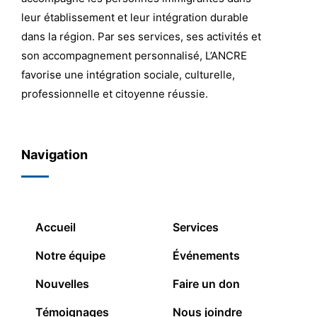
leur établissement et leur intégration durable
dans la région. Par ses services, ses activités et
son accompagnement personnalisé, L’ANCRE
favorise une intégration sociale, culturelle,
professionnelle et citoyenne réussie.
Navigation
Accueil
Services
Notre équipe
Événements
Nouvelles
Faire un don
Témoignages
Nous joindre