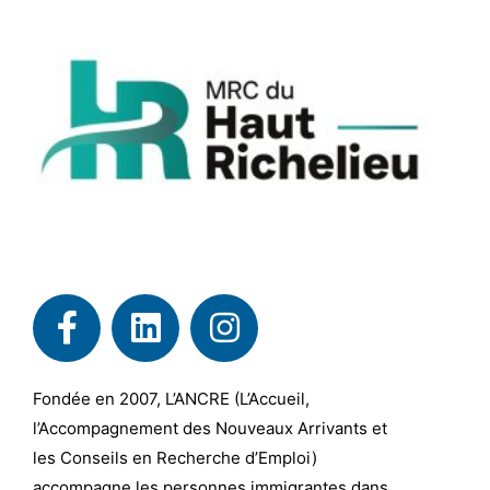
Fondée en 2007, L’ANCRE (L’Accueil,
l’Accompagnement des Nouveaux Arrivants et
les Conseils en Recherche d’Emploi)
accompagne les personnes immigrantes dans