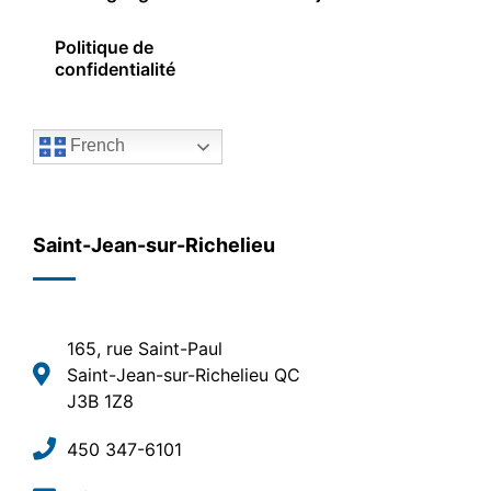
Politique de
confidentialité
French
Saint-Jean-sur-Richelieu
165, rue Saint-Paul
Saint-Jean-sur-Richelieu QC
J3B 1Z8
450 347-6101