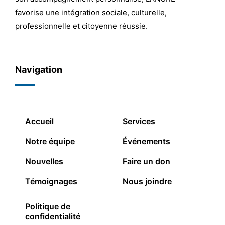
favorise une intégration sociale, culturelle,
professionnelle et citoyenne réussie.
Navigation
Accueil
Services
Notre équipe
Événements
Nouvelles
Faire un don
Témoignages
Nous joindre
Politique de
confidentialité