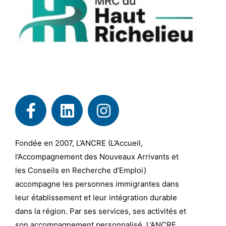
Fondée en 2007, L’ANCRE (L’Accueil,
l’Accompagnement des Nouveaux Arrivants et
les Conseils en Recherche d’Emploi)
accompagne les personnes immigrantes dans
leur établissement et leur intégration durable
dans la région. Par ses services, ses activités et
son accompagnement personnalisé, L’ANCRE