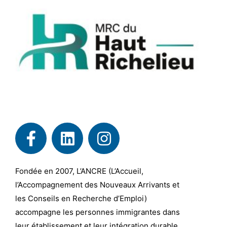
Fondée en 2007, L’ANCRE (L’Accueil,
l’Accompagnement des Nouveaux Arrivants et
les Conseils en Recherche d’Emploi)
accompagne les personnes immigrantes dans
leur établissement et leur intégration durable