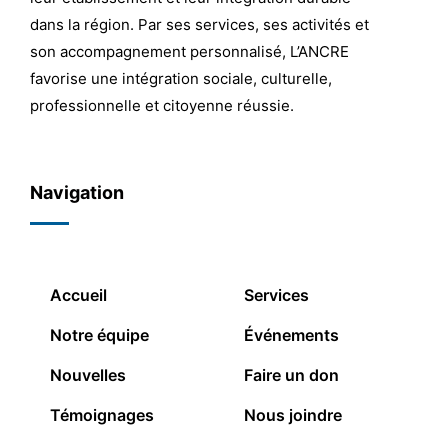
dans la région. Par ses services, ses activités et
son accompagnement personnalisé, L’ANCRE
favorise une intégration sociale, culturelle,
professionnelle et citoyenne réussie.
Navigation
Accueil
Services
Notre équipe
Événements
Nouvelles
Faire un don
Témoignages
Nous joindre