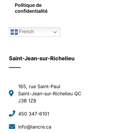
Politique de
confidentialité
French
Saint-Jean-sur-Richelieu
165, rue Saint-Paul
Saint-Jean-sur-Richelieu QC
J3B 1Z8
450 347-6101
info@lancre.ca