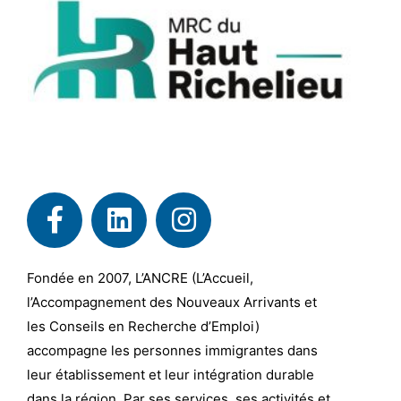
Fondée en 2007, L’ANCRE (L’Accueil,
l’Accompagnement des Nouveaux Arrivants et
les Conseils en Recherche d’Emploi)
accompagne les personnes immigrantes dans
leur établissement et leur intégration durable
dans la région. Par ses services, ses activités et