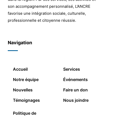
son accompagnement personnalisé, L’ANCRE
favorise une intégration sociale, culturelle,
professionnelle et citoyenne réussie.
Navigation
Accueil
Services
Notre équipe
Événements
Nouvelles
Faire un don
Témoignages
Nous joindre
Politique de