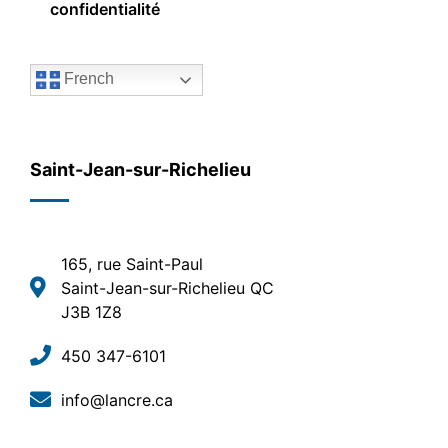
confidentialité
French
Saint-Jean-sur-Richelieu
165, rue Saint-Paul
Saint-Jean-sur-Richelieu QC
J3B 1Z8
450 347-6101
info@lancre.ca