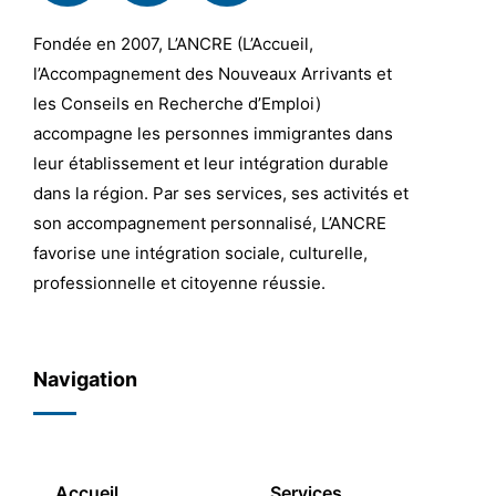
Fondée en 2007, L’ANCRE (L’Accueil,
l’Accompagnement des Nouveaux Arrivants et
les Conseils en Recherche d’Emploi)
accompagne les personnes immigrantes dans
leur établissement et leur intégration durable
dans la région. Par ses services, ses activités et
son accompagnement personnalisé, L’ANCRE
favorise une intégration sociale, culturelle,
professionnelle et citoyenne réussie.
Navigation
Accueil
Services