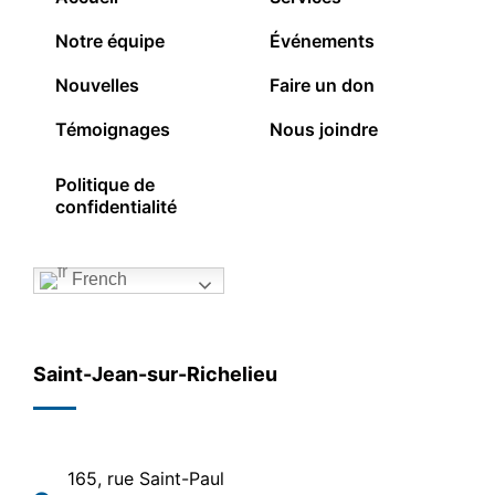
Notre équipe
Événements
Nouvelles
Faire un don
Témoignages
Nous joindre
Politique de
confidentialité
French
Saint-Jean-sur-Richelieu
165, rue Saint-Paul