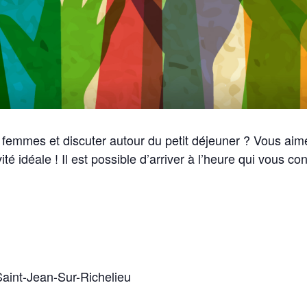
 femmes et discuter autour du petit déjeuner ? Vous aime
ité idéale ! Il est possible d’arriver à l’heure qui vous con
Saint-Jean-Sur-Richelieu