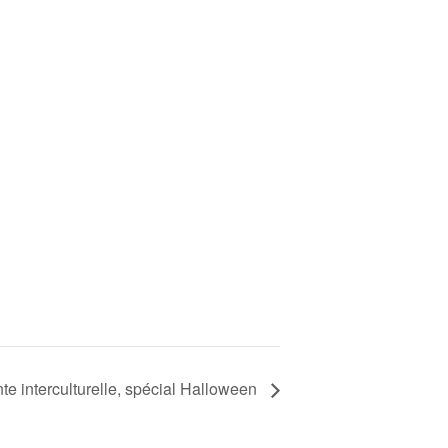
te interculturelle, spécial Halloween