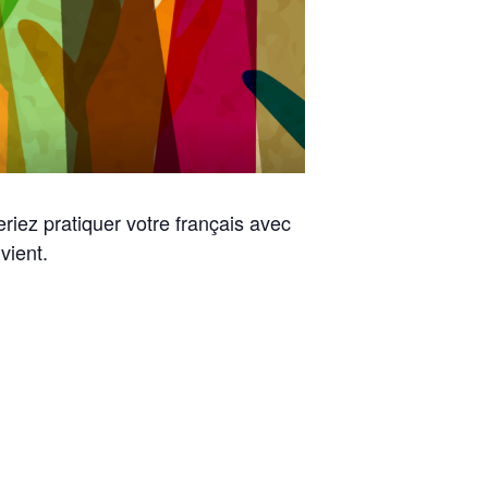
riez pratiquer votre français avec
vient.