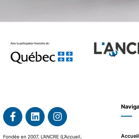
Naviga
Accueil
Fondée en 2007, L’ANCRE (L’Accueil,