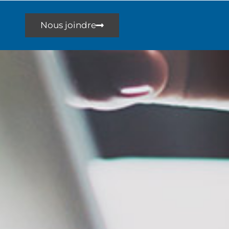
Nous joindre