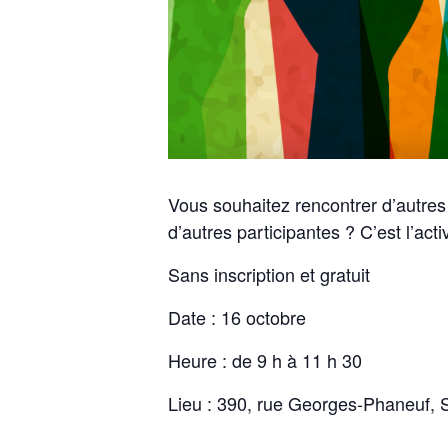
Vous souhaitez rencontrer d’autres
d’autres participantes ? C’est l’activ
Sans inscription et gratuit
Date : 16 octobre
Heure : de 9 h à 11 h 30
Lieu : 390, rue Georges-Phaneuf, 