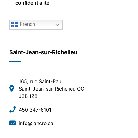
confidentialité
French
Saint-Jean-sur-Richelieu
165, rue Saint-Paul
Saint-Jean-sur-Richelieu QC
J3B 1Z8
450 347-6101
info@lancre.ca