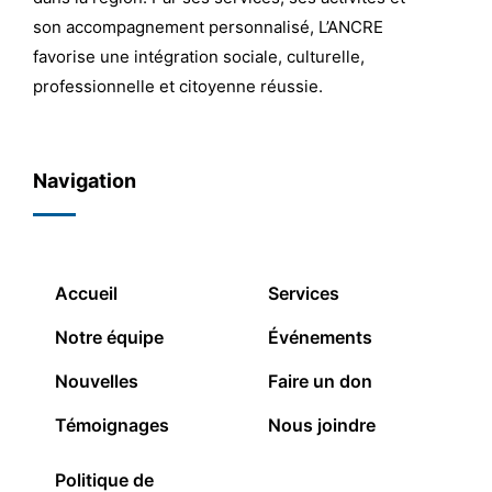
son accompagnement personnalisé, L’ANCRE
favorise une intégration sociale, culturelle,
professionnelle et citoyenne réussie.
Navigation
Accueil
Services
Notre équipe
Événements
Nouvelles
Faire un don
Témoignages
Nous joindre
Politique de