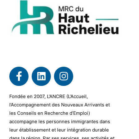
Fondée en 2007, L’ANCRE (L’Accueil,
l’Accompagnement des Nouveaux Arrivants et
les Conseils en Recherche d’Emploi)
accompagne les personnes immigrantes dans
leur établissement et leur intégration durable
dans la région. Par ses services, ses activités et