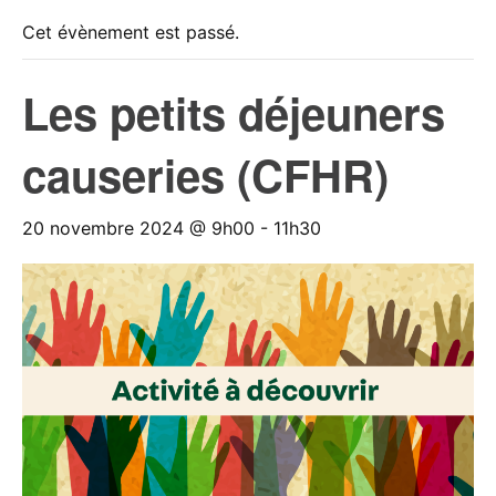
Cet évènement est passé.
Les petits déjeuners
causeries (CFHR)
20 novembre 2024 @ 9h00
-
11h30