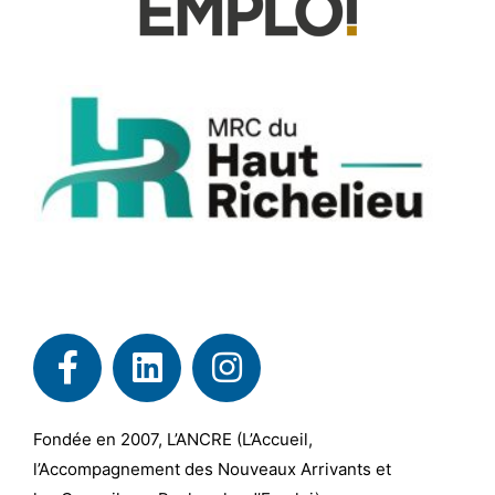
Fondée en 2007, L’ANCRE (L’Accueil,
l’Accompagnement des Nouveaux Arrivants et