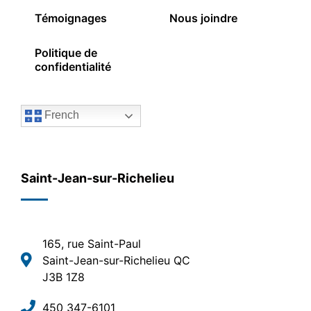
Témoignages
Nous joindre
Politique de
confidentialité
French
Saint-Jean-sur-Richelieu
165, rue Saint-Paul
Saint-Jean-sur-Richelieu QC
J3B 1Z8
450 347-6101