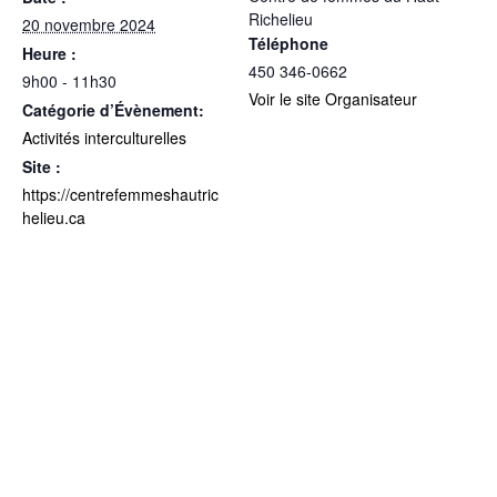
Richelieu
20 novembre 2024
Téléphone
Heure :
450 346-0662
9h00 - 11h30
Voir le site Organisateur
Catégorie d’Évènement:
Activités interculturelles
Site :
https://centrefemmeshautric
helieu.ca