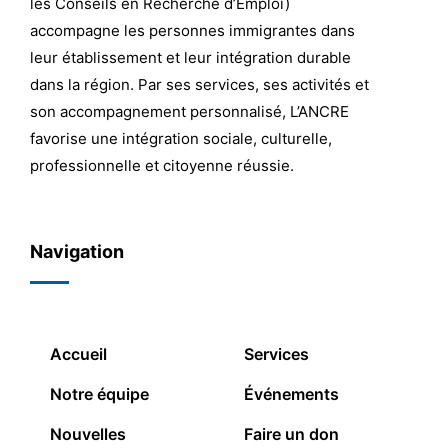
les Conseils en Recherche d’Emploi)
accompagne les personnes immigrantes dans
leur établissement et leur intégration durable
dans la région. Par ses services, ses activités et
son accompagnement personnalisé, L’ANCRE
favorise une intégration sociale, culturelle,
professionnelle et citoyenne réussie.
Navigation
Accueil
Services
Notre équipe
Événements
Nouvelles
Faire un don