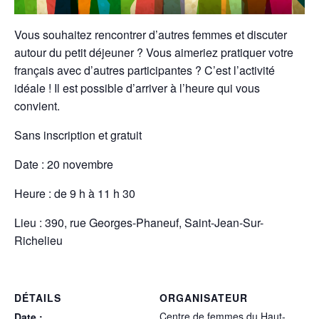
Vous souhaitez rencontrer d’autres femmes et discuter
autour du petit déjeuner ? Vous aimeriez pratiquer votre
français avec d’autres participantes ? C’est l’activité
idéale ! Il est possible d’arriver à l’heure qui vous
convient.
Sans inscription et gratuit
Date : 20 novembre
Heure : de 9 h à 11 h 30
Lieu : 390, rue Georges-Phaneuf, Saint-Jean-Sur-
Richelieu
DÉTAILS
ORGANISATEUR
Centre de femmes du Haut-
Date :