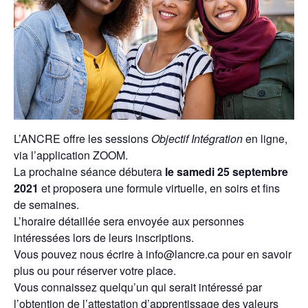
L’ANCRE offre les sessions
Objectif Intégration
en ligne,
via l’application ZOOM.
La prochaine séance débutera
le samedi 25 septembre
2021
et proposera une formule virtuelle, en soirs et fins
de semaines.
L’horaire détaillée sera envoyée aux personnes
intéressées lors de leurs inscriptions.
Vous pouvez nous écrire à info@lancre.ca pour en savoir
plus ou pour réserver votre place.
Vous connaissez quelqu’un qui serait intéressé par
l’obtention de l’attestation d’apprentissage des valeurs