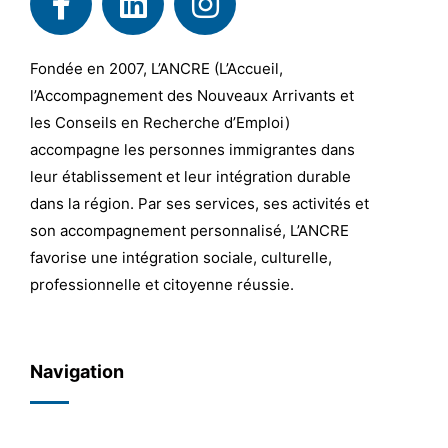
Fondée en 2007, L’ANCRE (L’Accueil,
l’Accompagnement des Nouveaux Arrivants et
les Conseils en Recherche d’Emploi)
accompagne les personnes immigrantes dans
leur établissement et leur intégration durable
dans la région. Par ses services, ses activités et
son accompagnement personnalisé, L’ANCRE
favorise une intégration sociale, culturelle,
professionnelle et citoyenne réussie.
Navigation