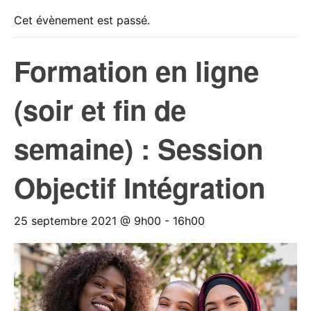
Cet évènement est passé.
Formation en ligne
(soir et fin de
semaine) : Session
Objectif Intégration
25 septembre 2021 @ 9h00
-
16h00