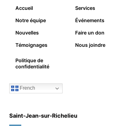
Accueil
Services
Notre équipe
Événements
Nouvelles
Faire un don
Témoignages
Nous joindre
Politique de
confidentialité
French
Saint-Jean-sur-Richelieu