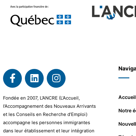
Naviga
Accueil
Fondée en 2007, L’ANCRE (L’Accueil,
l’Accompagnement des Nouveaux Arrivants
Notre é
et les Conseils en Recherche d’Emploi)
accompagne les personnes immigrantes
Nouvel
dans leur établissement et leur intégration