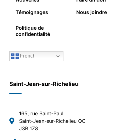
Témoignages
Nous joindre
Politique de
confidentialité
French
Saint-Jean-sur-Richelieu
165, rue Saint-Paul
Saint-Jean-sur-Richelieu QC
J3B 1Z8