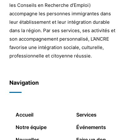
les Conseils en Recherche d’Emploi)
accompagne les personnes immigrantes dans
leur établissement et leur intégration durable
dans la région. Par ses services, ses activités et
son accompagnement personnalisé, L’ANCRE
favorise une intégration sociale, culturelle,
professionnelle et citoyenne réussie.
Navigation
Accueil
Services
Notre équipe
Événements
Nouvelles
Faire un don