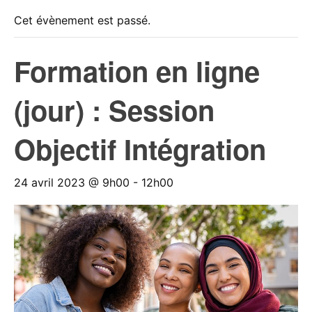
Cet évènement est passé.
Formation en ligne
(jour) : Session
Objectif Intégration
24 avril 2023 @ 9h00
-
12h00