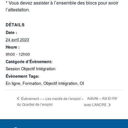
* Vous devez assister à l’ensemble des blocs pour avoir
l’attestation.
DÉTAILS
Date :
24 avril 2023
Heure :
9h00 - 12h00
Catégorie d’Évènement:
Session Objectif Intégration
Évènement Tags:
En ligne
,
Formation
,
Objectif intégration
,
OI
Activité – Aïd El-Fitr
Événement – « Les mardis de l’emploi »
du Quartier de l’emploi
avec L’ANCRE