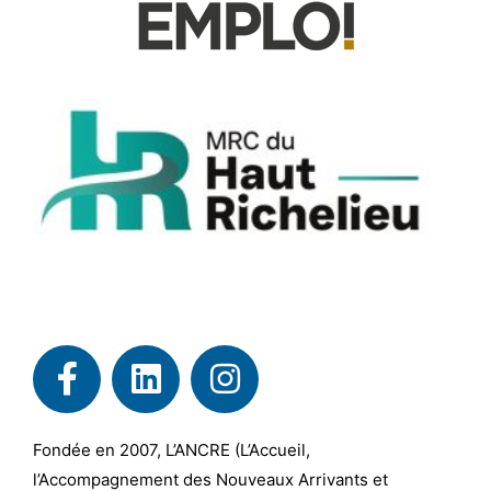
Fondée en 2007, L’ANCRE (L’Accueil,
l’Accompagnement des Nouveaux Arrivants et