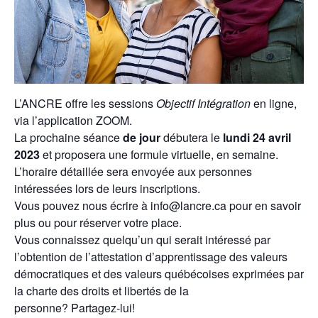
L’ANCRE offre les sessions
Objectif Intégration
en ligne,
via l’application ZOOM.
La prochaine séance
de jour
débutera le
lundi 24 avril
2023
et proposera une formule virtuelle, en semaine.
L’horaire détaillée sera envoyée aux personnes
intéressées lors de leurs inscriptions.
Vous pouvez nous écrire à info@lancre.ca pour en savoir
plus ou pour réserver votre place.
Vous connaissez quelqu’un qui serait intéressé par
l’obtention de l’attestation d’apprentissage des valeurs
démocratiques et des valeurs québécoises exprimées par
la charte des droits et libertés de la
personne? Partagez-lui!