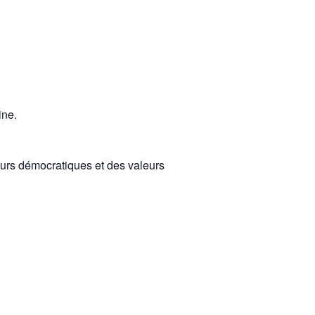
ine.
leurs démocratiques et des valeurs