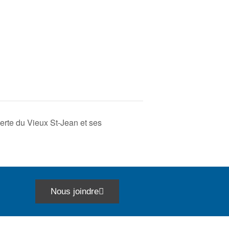
rte du Vieux St-Jean et ses
Nous joindre