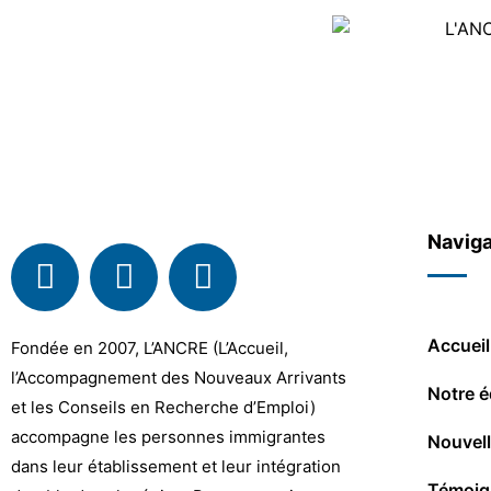
Naviga
Accueil
Fondée en 2007, L’ANCRE (L’Accueil,
l’Accompagnement des Nouveaux Arrivants
Notre é
et les Conseils en Recherche d’Emploi)
accompagne les personnes immigrantes
Nouvel
dans leur établissement et leur intégration
Témoig