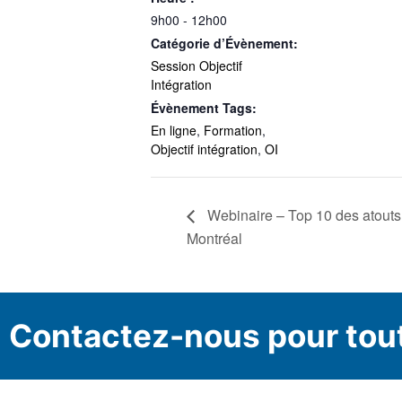
9h00 - 12h00
Catégorie d’Évènement:
Session Objectif
Intégration
Évènement Tags:
En ligne
,
Formation
,
Objectif intégration
,
OI
Webinaire – Top 10 des atouts d
Montréal
Contactez-nous pour tou