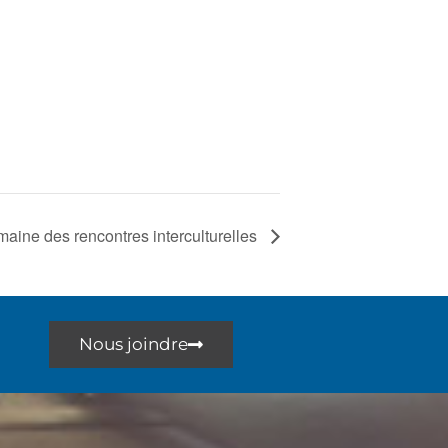
maine des rencontres interculturelles
Nous joindre