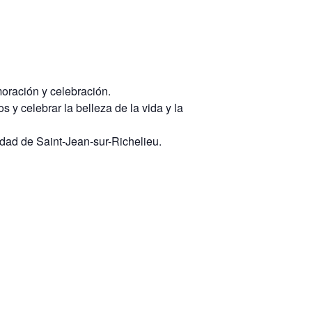
oración y celebración.
y celebrar la belleza de la vida y la
iudad de Saint-Jean-sur-Richelieu.