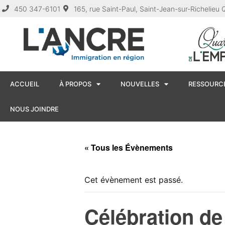
450 347-6101
165, rue Saint-Paul, Saint-Jean-sur-Richelie
ACCUEIL
À PROPOS
NOUVELLES
RESSOURCE
NOUS JOINDRE
« Tous les Évènements
Cet évènement est passé.
Célébration de