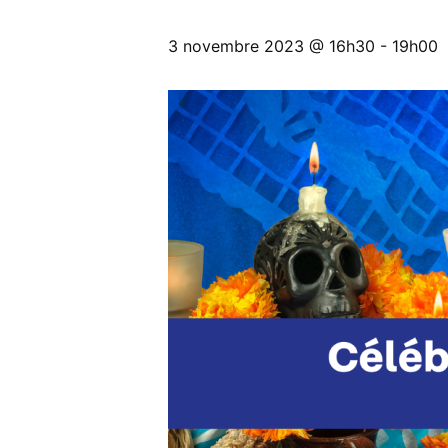
3 novembre 2023 @ 16h30
-
19h00