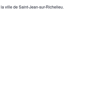
 la ville de Saint-Jean-sur-Richelieu.