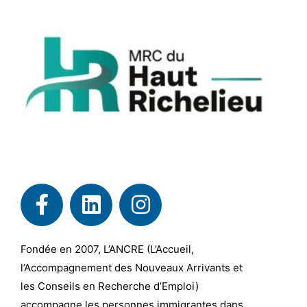
Fondée en 2007, L’ANCRE (L’Accueil,
l’Accompagnement des Nouveaux Arrivants et
les Conseils en Recherche d’Emploi)
accompagne les personnes immigrantes dans