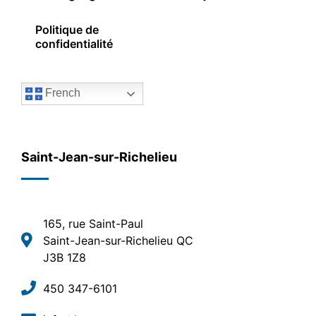
Politique de
confidentialité
French
Saint-Jean-sur-Richelieu
165, rue Saint-Paul
Saint-Jean-sur-Richelieu QC
J3B 1Z8
450 347-6101