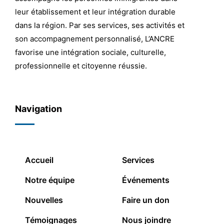
leur établissement et leur intégration durable
dans la région. Par ses services, ses activités et
son accompagnement personnalisé, L’ANCRE
favorise une intégration sociale, culturelle,
professionnelle et citoyenne réussie.
Navigation
Accueil
Services
Notre équipe
Événements
Nouvelles
Faire un don
Témoignages
Nous joindre