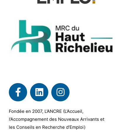
Fondée en 2007, L’ANCRE (L’Accueil,
l’Accompagnement des Nouveaux Arrivants et
les Conseils en Recherche d’Emploi)