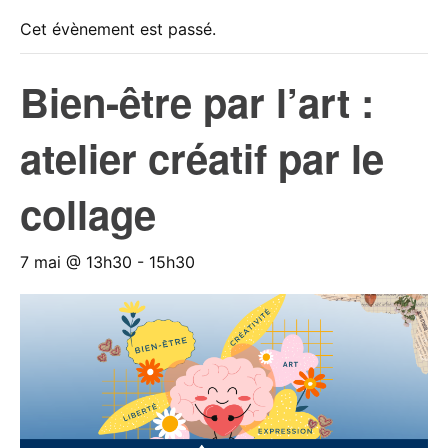
Cet évènement est passé.
Bien-être par l’art :
atelier créatif par le
collage
7 mai @ 13h30
-
15h30