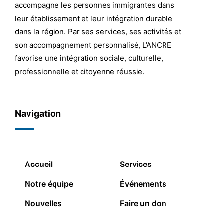
accompagne les personnes immigrantes dans
leur établissement et leur intégration durable
dans la région. Par ses services, ses activités et
son accompagnement personnalisé, L’ANCRE
favorise une intégration sociale, culturelle,
professionnelle et citoyenne réussie.
Navigation
Accueil
Services
Notre équipe
Événements
Nouvelles
Faire un don