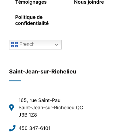
Témoignages
Nous joindre
Politique de
confidentialité
French
Saint-Jean-sur-Richelieu
165, rue Saint-Paul
Saint-Jean-sur-Richelieu QC
J3B 1Z8
450 347-6101