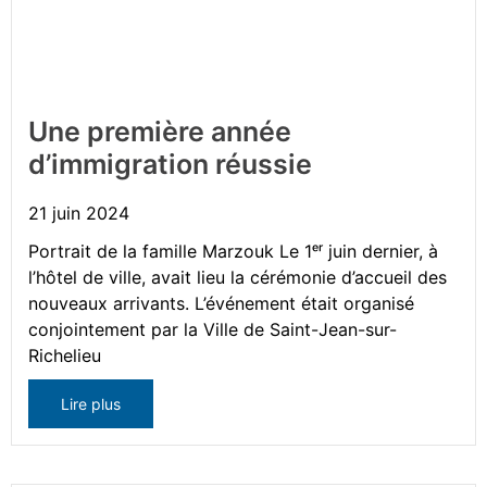
Une première année
d’immigration réussie
21 juin 2024
Portrait de la famille Marzouk Le 1ᵉʳ juin dernier, à
l’hôtel de ville, avait lieu la cérémonie d’accueil des
nouveaux arrivants. L’événement était organisé
conjointement par la Ville de Saint-Jean-sur-
Richelieu
Lire plus