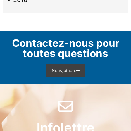
Contactez-nous pour
toutes questions
Nous joindre
Infolettre