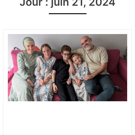
Jour : juin 21, 2024