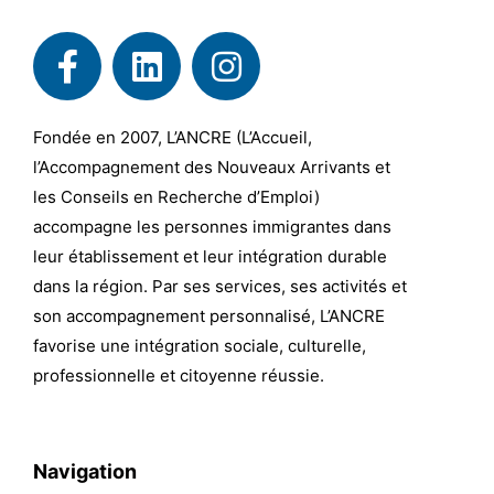
Fondée en 2007, L’ANCRE (L’Accueil,
l’Accompagnement des Nouveaux Arrivants et
les Conseils en Recherche d’Emploi)
accompagne les personnes immigrantes dans
leur établissement et leur intégration durable
dans la région. Par ses services, ses activités et
son accompagnement personnalisé, L’ANCRE
favorise une intégration sociale, culturelle,
professionnelle et citoyenne réussie.
Navigation