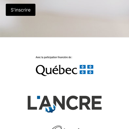
S'inscrire