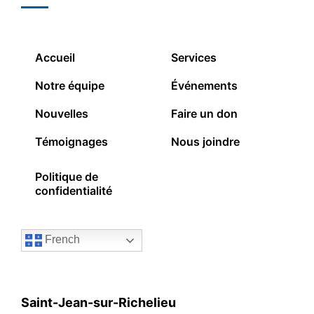
Accueil
Services
Notre équipe
Événements
Nouvelles
Faire un don
Témoignages
Nous joindre
Politique de
confidentialité
French
Saint-Jean-sur-Richelieu