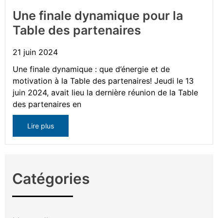
Une finale dynamique pour la
Table des partenaires
21 juin 2024
Une finale dynamique : que d’énergie et de
motivation à la Table des partenaires! Jeudi le 13
juin 2024, avait lieu la dernière réunion de la Table
des partenaires en
Lire plus
Catégories