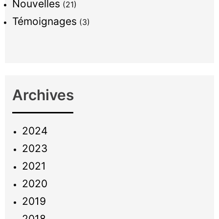
Nouvelles
(21)
Témoignages
(3)
Archives
2024
2023
2021
2020
2019
2018