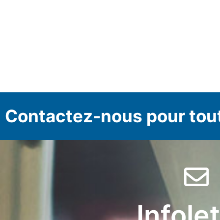
Contactez-nous pour tou
Infole