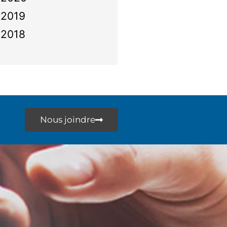
2019
2018
Nous joindre