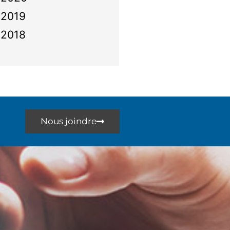
2019
2018
Nous joindre