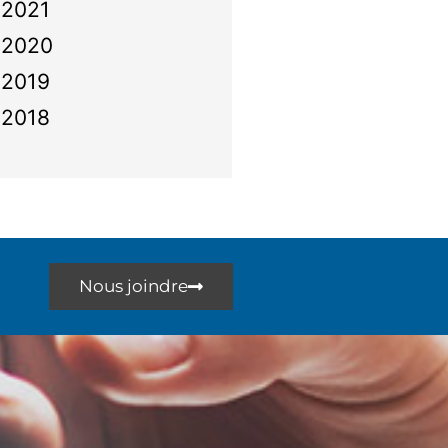
2021
2020
2019
2018
Nous joindre