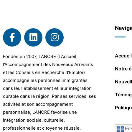
Naviga
Accueil
Fondée en 2007, L’ANCRE (L’Accueil,
l’Accompagnement des Nouveaux Arrivants
Notre é
et les Conseils en Recherche d’Emploi)
accompagne les personnes immigrantes
Nouvel
dans leur établissement et leur intégration
Témoig
durable dans la région. Par ses services, ses
activités et son accompagnement
Politiq
personnalisé, L’ANCRE favorise une
intégration sociale, culturelle,
professionnelle et citoyenne réussie.
Fre