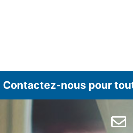
Contactez-nous pour tou