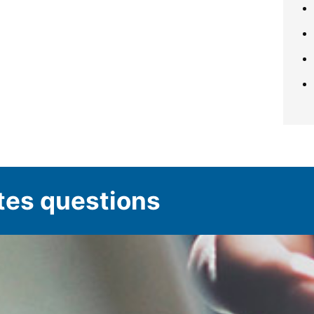
tes questions