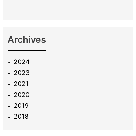
Archives
2024
2023
2021
2020
2019
2018