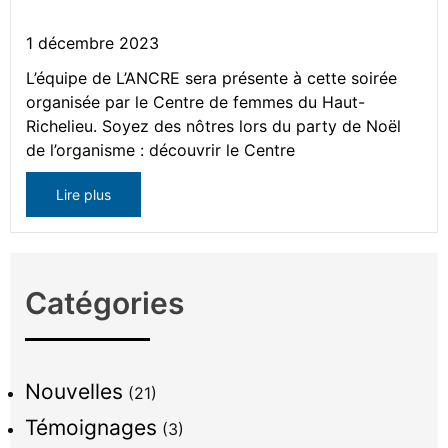
1 décembre 2023
L’équipe de L’ANCRE sera présente à cette soirée
organisée par le Centre de femmes du Haut-
Richelieu. Soyez des nôtres lors du party de Noël
de l’organisme : découvrir le Centre
Lire plus
Catégories
Nouvelles
(21)
Témoignages
(3)