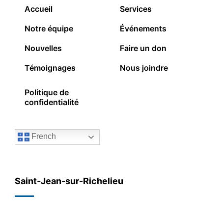
Accueil
Services
Notre équipe
Événements
Nouvelles
Faire un don
Témoignages
Nous joindre
Politique de
confidentialité
French
Saint-Jean-sur-Richelieu