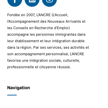
Fondée en 2007, L’ANCRE (L’Accueil,
l’Accompagnement des Nouveaux Arrivants et
les Conseils en Recherche d’Emploi)
accompagne les personnes immigrantes dans
leur établissement et leur intégration durable
dans la région. Par ses services, ses activités et
son accompagnement personnalisé, L’ANCRE
favorise une intégration sociale, culturelle,
professionnelle et citoyenne réussie.
Navigation