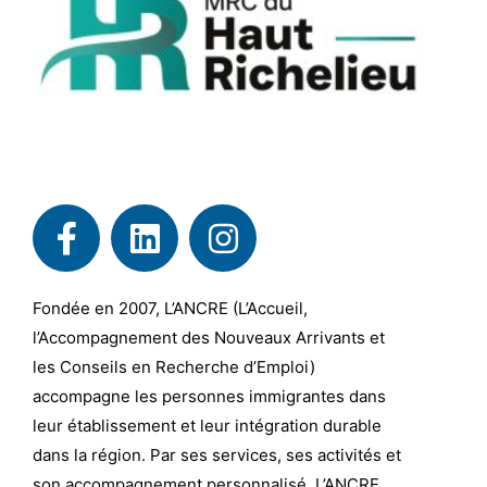
Fondée en 2007, L’ANCRE (L’Accueil,
l’Accompagnement des Nouveaux Arrivants et
les Conseils en Recherche d’Emploi)
accompagne les personnes immigrantes dans
leur établissement et leur intégration durable
dans la région. Par ses services, ses activités et
son accompagnement personnalisé, L’ANCRE