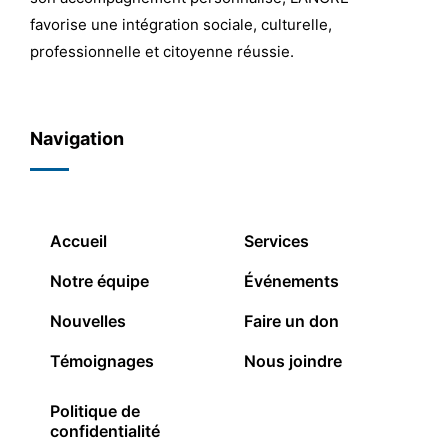
favorise une intégration sociale, culturelle,
professionnelle et citoyenne réussie.
Navigation
Accueil
Services
Notre équipe
Événements
Nouvelles
Faire un don
Témoignages
Nous joindre
Politique de
confidentialité