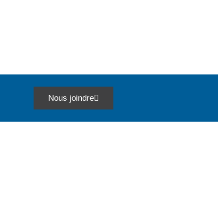
Nous joindre