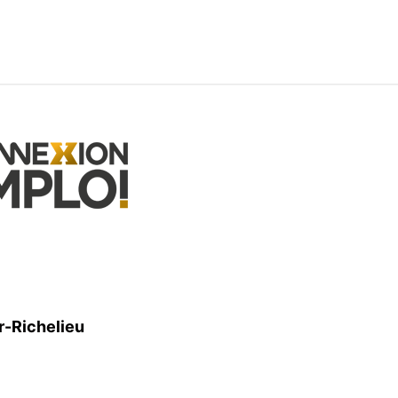
r-Richelieu