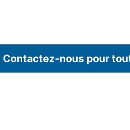
Contactez-nous pour tou
Infole