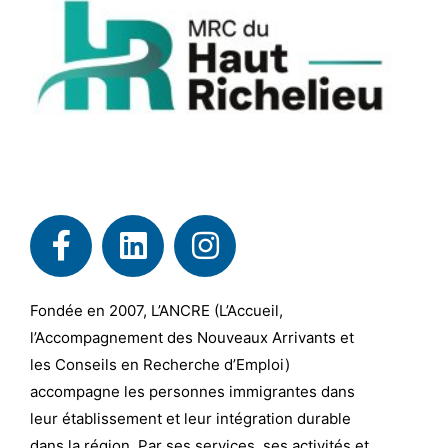
Fondée en 2007, L’ANCRE (L’Accueil,
l’Accompagnement des Nouveaux Arrivants et
les Conseils en Recherche d’Emploi)
accompagne les personnes immigrantes dans
leur établissement et leur intégration durable
dans la région. Par ses services, ses activités et