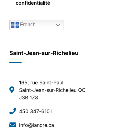
confidentialité
French
Saint-Jean-sur-Richelieu
165, rue Saint-Paul
Saint-Jean-sur-Richelieu QC
J3B 1Z8
450 347-6101
info@lancre.ca