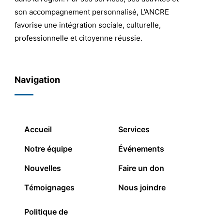
son accompagnement personnalisé, L’ANCRE
favorise une intégration sociale, culturelle,
professionnelle et citoyenne réussie.
Navigation
Accueil
Services
Notre équipe
Événements
Nouvelles
Faire un don
Témoignages
Nous joindre
Politique de