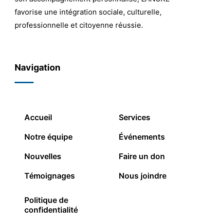
favorise une intégration sociale, culturelle,
professionnelle et citoyenne réussie.
Navigation
Accueil
Services
Notre équipe
Événements
Nouvelles
Faire un don
Témoignages
Nous joindre
Politique de
confidentialité