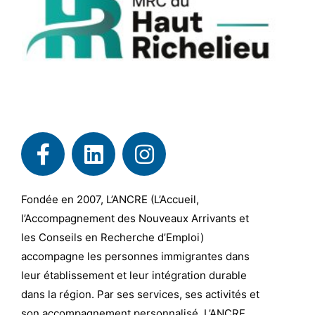
Fondée en 2007, L’ANCRE (L’Accueil,
l’Accompagnement des Nouveaux Arrivants et
les Conseils en Recherche d’Emploi)
accompagne les personnes immigrantes dans
leur établissement et leur intégration durable
dans la région. Par ses services, ses activités et
son accompagnement personnalisé, L’ANCRE