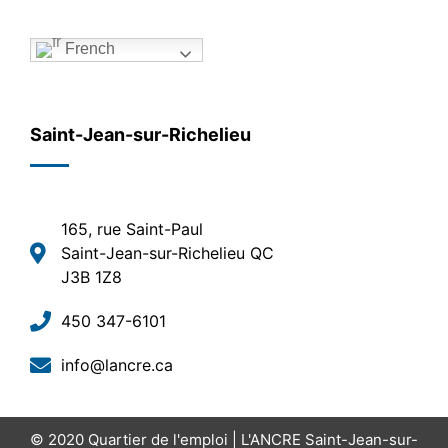
French
Saint-Jean-sur-Richelieu
165, rue Saint-Paul
Saint-Jean-sur-Richelieu QC
J3B 1Z8
450 347-6101
info@lancre.ca
© 2020
Quartier de l'emploi | L'ANCRE Saint-Jean-sur-