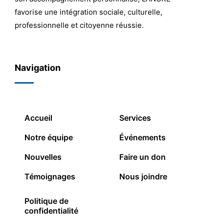
favorise une intégration sociale, culturelle,
professionnelle et citoyenne réussie.
Navigation
Accueil
Services
Notre équipe
Événements
Nouvelles
Faire un don
Témoignages
Nous joindre
Politique de
confidentialité