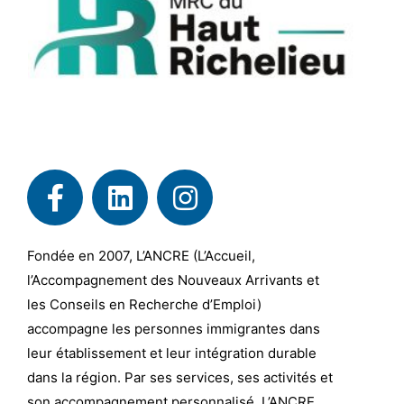
Fondée en 2007, L’ANCRE (L’Accueil,
l’Accompagnement des Nouveaux Arrivants et
les Conseils en Recherche d’Emploi)
accompagne les personnes immigrantes dans
leur établissement et leur intégration durable
dans la région. Par ses services, ses activités et
son accompagnement personnalisé, L’ANCRE