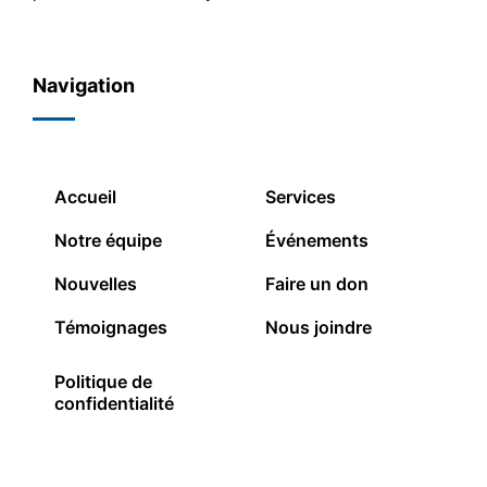
Navigation
Accueil
Services
Notre équipe
Événements
Nouvelles
Faire un don
Témoignages
Nous joindre
Politique de
confidentialité