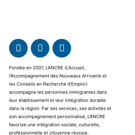
Fondée en 2007, L’ANCRE (L’Accueil,
l’Accompagnement des Nouveaux Arrivants et
les Conseils en Recherche d’Emploi)
accompagne les personnes immigrantes dans
leur établissement et leur intégration durable
dans la région. Par ses services, ses activités et
son accompagnement personnalisé, L’ANCRE
favorise une intégration sociale, culturelle,
professionnelle et citoyenne réussie.